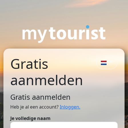
Gratis
aanmelden
Gratis aanmelden
Heb je al een account?
Inloggen.
Je volledige naam